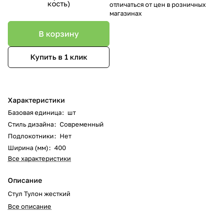
кость)
отличаться от цен в розничных
магазинах
В корзину
Купить в 1 клик
Характеристики
Базовая единица
:
шт
Стиль дизайна
:
Современный
Подлокотники
:
Нет
Ширина (мм)
:
400
Все характеристики
Описание
Стул Тулон жесткий
Все описание