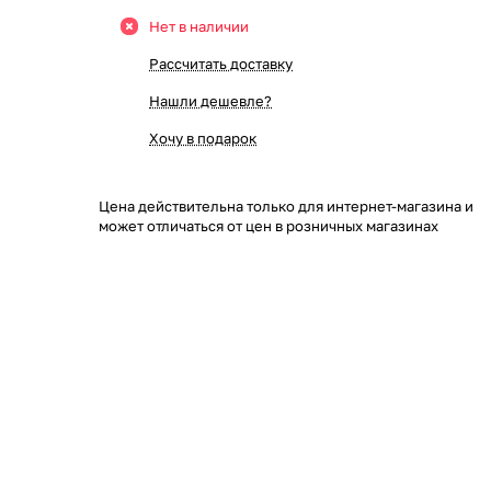
Нет в наличии
Рассчитать доставку
Нашли дешевле?
Хочу в подарок
Цена действительна только для интернет-магазина и
может отличаться от цен в розничных магазинах