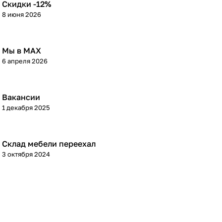
Скидки -12%
8 июня 2026
Мы в МАХ
6 апреля 2026
Вакансии
1 декабря 2025
Склад мебели переехал
3 октября 2024