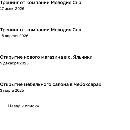
Тренинг от компании Мелодия Сна
17 июня 2026
Тренинг от компании Мелодия Сна
15 апреля 2026
Открытие нового магазина в с. Яльчики
9 декабря 2025
Открытие мебельного салона в Чебоксарах
3 марта 2025
Назад к списку