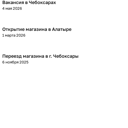
Вакансия в Чебоксарах
4 мая 2026
Открытие магазина в Алатыре
1 марта 2026
Переезд магазина в г. Чебоксары
6 ноября 2025