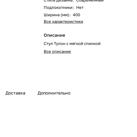
Стиль дизайна
:
Современный
Подлокотники
:
Нет
Ширина (мм)
:
400
Все характеристики
Описание
Стул Тулон с мягкой спинкой
Все описание
Доставка
Дополнительно