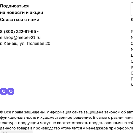
Подписаться
на новости и акции
Связаться с нами
8 (800) 222-97-65
Г
e.shop@mebel-21.ru
М
г. Канаш, ул. Полевая 20
С
© Все права защищены. Информация сайта защищена законом об авто
функциональность и художественное решение. В связи с различиями
текстуры продукции могут не соответствовать представленным на сай
данного товара в производство уточняется у менеджера при оформле