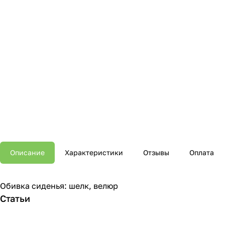
Описание
Характеристики
Отзывы
Оплата
Обивка сиденья: шелк, велюр
Статьи