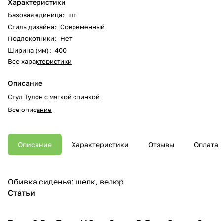
Характеристики
Базовая единица
:
шт
Стиль дизайна
:
Современный
Подлокотники
:
Нет
Ширина (мм)
:
400
Все характеристики
Описание
Стул Тулон с мягкой спинкой
Все описание
Описание
Характеристики
Отзывы
Оплата
Обивка сиденья: шелк, велюр
Статьи