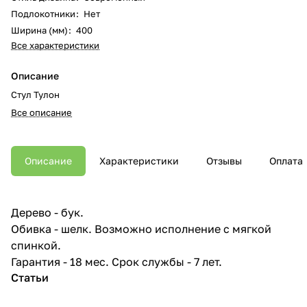
Подлокотники
:
Нет
Ширина (мм)
:
400
Все характеристики
Описание
Стул Тулон
Все описание
Описание
Характеристики
Отзывы
Оплата
Дерево - бук.
Обивка - шелк. Возможно исполнение с мягкой
спинкой.
Гарантия - 18 мес. Срок службы - 7 лет.
Статьи