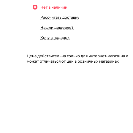
Нет в наличии
Рассчитать доставку
Нашли дешевле?
Хочу в подарок
Цена действительна только для интернет-магазина и
может отличаться от цен в розничных магазинах