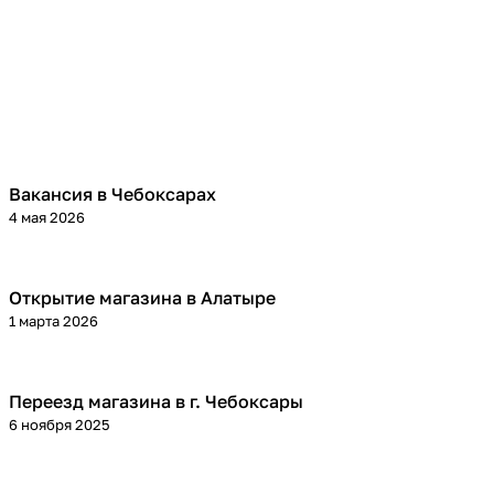
Вакансия в Чебоксарах
4 мая 2026
Открытие магазина в Алатыре
1 марта 2026
Переезд магазина в г. Чебоксары
6 ноября 2025