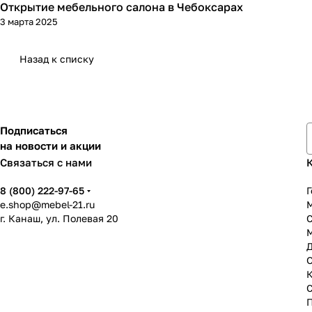
Открытие мебельного салона в Чебоксарах
3 марта 2025
Назад к списку
Подписаться
на новости и акции
Связаться с нами
8 (800) 222-97-65
Г
e.shop@mebel-21.ru
М
г. Канаш, ул. Полевая 20
С