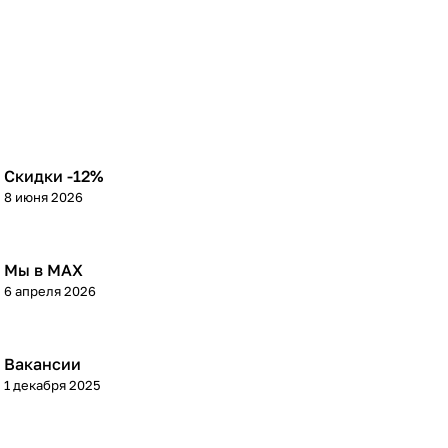
Скидки -12%
8 июня 2026
Мы в МАХ
6 апреля 2026
Вакансии
1 декабря 2025