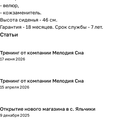
- велюр,
- кожзаменитель.
Высота сиденья - 46 см.
Гарантия - 18 месяцев. Срок службы - 7 лет.
Статьи
Тренинг от компании Мелодия Сна
17 июня 2026
Тренинг от компании Мелодия Сна
15 апреля 2026
Открытие нового магазина в с. Яльчики
9 декабря 2025