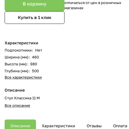
отличаться от цен в розничных
В корзину
магазинах
Купить в 1 клик
Характеристики
Подлокотники
:
Нет
Ширина (мм)
:
460
Высота (мм)
:
980
Глубина (мм)
:
500
Все характеристики
Описание
Стул Классика 11 М
Все описание
Описание
Характеристики
Отзывы
Оплата