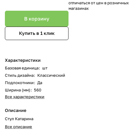
отличаться от цен в розничных
магазинах
В корзину
Купить в 1 клик
Характеристики
Базовая единица
:
шт
Стиль дизайна
:
Классический
Подлокотники
:
Да
Ширина (мм)
:
560
Все характеристики
Описание
Стул Катарина
Все описание