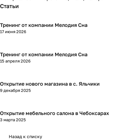
Статьи
Тренинг от компании Мелодия Сна
17 июня 2026
Тренинг от компании Мелодия Сна
15 апреля 2026
Открытие нового магазина в с. Яльчики
9 декабря 2025
Открытие мебельного салона в Чебоксарах
3 марта 2025
Назад к списку