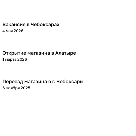
Вакансия в Чебоксарах
4 мая 2026
Открытие магазина в Алатыре
1 марта 2026
Переезд магазина в г. Чебоксары
6 ноября 2025