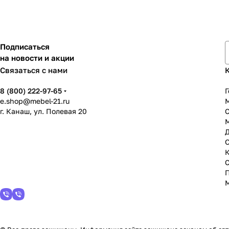
Подписаться
на новости и акции
Связаться с нами
8 (800) 222-97-65
Г
e.shop@mebel-21.ru
М
г. Канаш, ул. Полевая 20
С