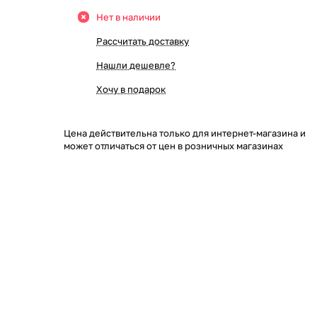
Нет в наличии
Рассчитать доставку
Нашли дешевле?
Хочу в подарок
Цена действительна только для интернет-магазина и
может отличаться от цен в розничных магазинах