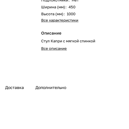
Подлокотники
:
Нет
Ширина (мм)
:
450
Высота (мм)
:
1000
Все характеристики
Описание
Стул Капри с мягкой спинкой
Все описание
Доставка
Дополнительно