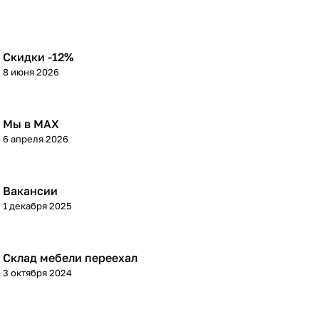
Скидки -12%
8 июня 2026
Мы в МАХ
6 апреля 2026
Вакансии
1 декабря 2025
Склад мебели переехал
3 октября 2024