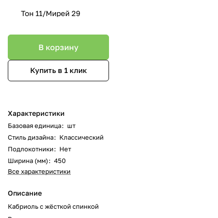
Тон 11/Мирей 29
В корзину
Купить в 1 клик
Характеристики
Базовая единица
:
шт
Стиль дизайна
:
Классический
Подлокотники
:
Нет
Ширина (мм)
:
450
Все характеристики
Описание
Кабриоль с жёсткой спинкой