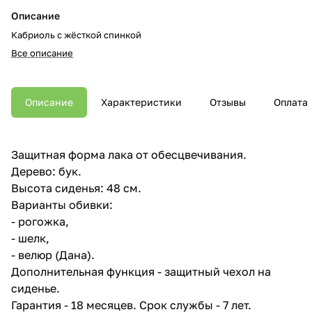
Описание
Кабриоль с жёсткой спинкой
Все описание
Описание
Характеристики
Отзывы
Оплата
Защитная форма лака от обесцвечивания.
Дерево: бук.
Высота сиденья: 48 см.
Варианты обивки:
- рогожка,
- шелк,
- велюр (Дана).
Дополнительная функция - защитный чехол на
сиденье.
Гарантия - 18 месяцев. Срок службы - 7 лет.