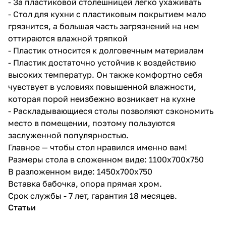
- За пластиковой столешницей легко ухаживать
- Стол для кухни с пластиковым покрытием мало
грязнится, а большая часть загрязнений на нем
оттираются влажной тряпкой
- Пластик относится к долговечным материалам
- Пластик достаточно устойчив к воздействию
высоких температур. Он также комфортно себя
чувствует в условиях повышенной влажности,
которая порой неизбежно возникает на кухне
- Раскладывающиеся столы позволяют сэкономить
место в помещении, поэтому пользуются
заслуженной популярностью.
Главное — чтобы стол нравился именно вам!
Размеры стола в сложенном виде: 1100x700x750
В разложенном виде: 1450x700x750
Вставка бабочка, опора прямая хром.
Срок службы - 7 лет, гарантия 18 месяцев.
Статьи