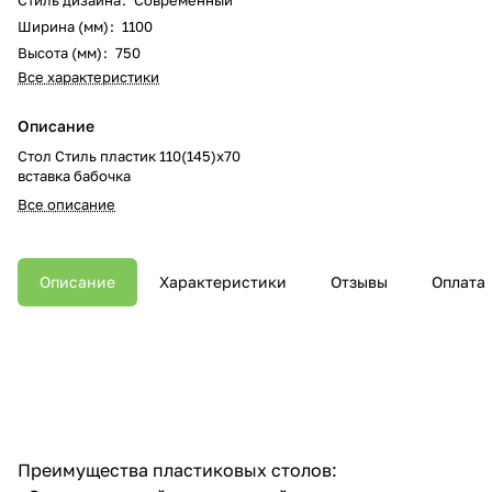
Ширина (мм)
:
1100
Высота (мм)
:
750
Все характеристики
Описание
Стол Стиль пластик 110(145)х70
вставка бабочка
Все описание
Описание
Характеристики
Отзывы
Оплата
Преимущества пластиковых столов: