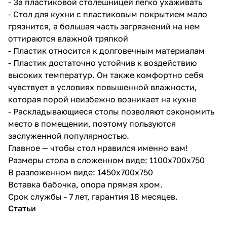
- За пластиковой столешницей легко ухаживать
- Стол для кухни с пластиковым покрытием мало
грязнится, а большая часть загрязнений на нем
оттираются влажной тряпкой
- Пластик относится к долговечным материалам
- Пластик достаточно устойчив к воздействию
высоких температур. Он также комфортно себя
чувствует в условиях повышенной влажности,
которая порой неизбежно возникает на кухне
- Раскладывающиеся столы позволяют сэкономить
место в помещении, поэтому пользуются
заслуженной популярностью.
Главное — чтобы стол нравился именно вам!
Размеры стола в сложенном виде: 1100x700x750
В разложенном виде: 1450x700x750
Вставка бабочка, опора прямая хром.
Срок службы - 7 лет, гарантия 18 месяцев.
Статьи