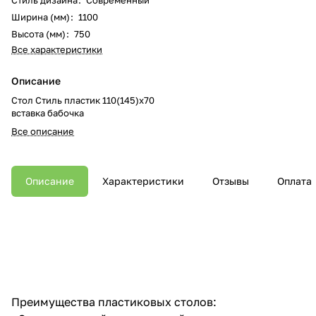
Ширина (мм)
:
1100
Высота (мм)
:
750
Все характеристики
Описание
Стол Стиль пластик 110(145)х70
вставка бабочка
Все описание
Описание
Характеристики
Отзывы
Оплата
Преимущества пластиковых столов: