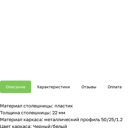
Описание
Характеристики
Отзывы
Оплата
Материал столешницы: пластик
Толщина столешницы: 22 мм
Материал каркаса: металлический профиль 50/25/1.2
Цвет каркаса: Черный/белый