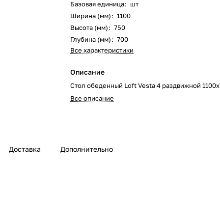
Базовая единица
:
шт
Ширина (мм)
:
1100
Высота (мм)
:
750
Глубина (мм)
:
700
Все характеристики
Описание
Стол обеденный Loft Vesta 4 раздвижной 1100
Все описание
Доставка
Дополнительно