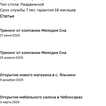
Тип стола: Раздвижной
Срок службы 7 лет, гарантия 18 месяцев
Статьи
Тренинг от компании Мелодия Сна
17 июня 2026
Тренинг от компании Мелодия Сна
15 апреля 2026
Открытие нового магазина в с. Яльчики
9 декабря 2025
Открытие мебельного салона в Чебоксарах
3 марта 2025