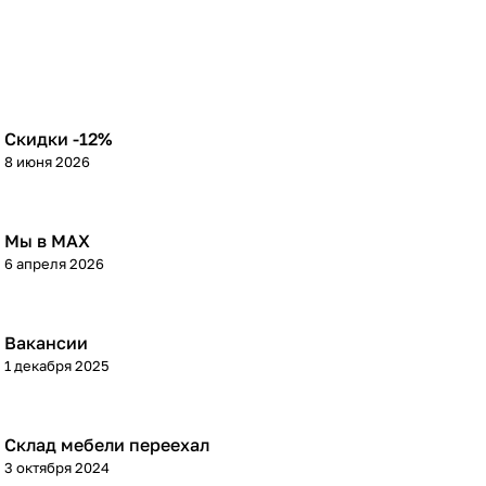
Скидки -12%
8 июня 2026
Мы в МАХ
6 апреля 2026
Вакансии
1 декабря 2025
Склад мебели переехал
3 октября 2024