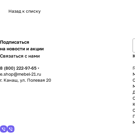
Назад к списку
Подписаться
на новости и акции
Связаться с нами
8 (800) 222-97-65
Г
e.shop@mebel-21.ru
М
г. Канаш, ул. Полевая 20
С