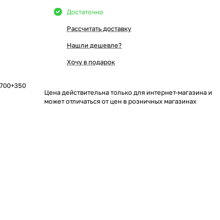
Достаточно
Рассчитать доставку
Нашли дешевле?
Хочу в подарок
х700+350
Цена действительна только для интернет-магазина и
может отличаться от цен в розничных магазинах