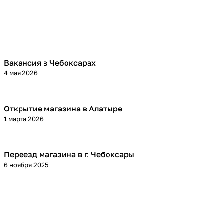
Вакансия в Чебоксарах
4 мая 2026
Открытие магазина в Алатыре
1 марта 2026
Переезд магазина в г. Чебоксары
6 ноября 2025