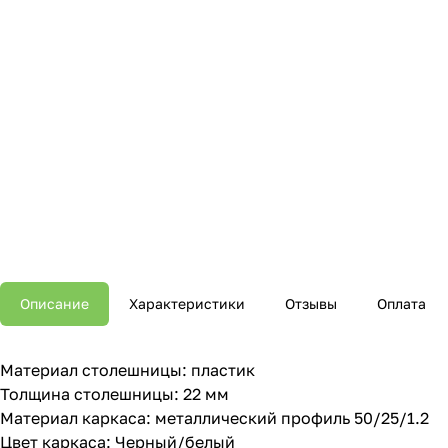
Описание
Характеристики
Отзывы
Оплата
Материал столешницы: пластик
Толщина столешницы: 22 мм
Материал каркаса: металлический профиль 50/25/1.2
Цвет каркаса: Черный/белый