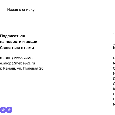
Назад к списку
Подписаться
на новости и акции
Связаться с нами
8 (800) 222-97-65
Г
e.shop@mebel-21.ru
М
г. Канаш, ул. Полевая 20
С