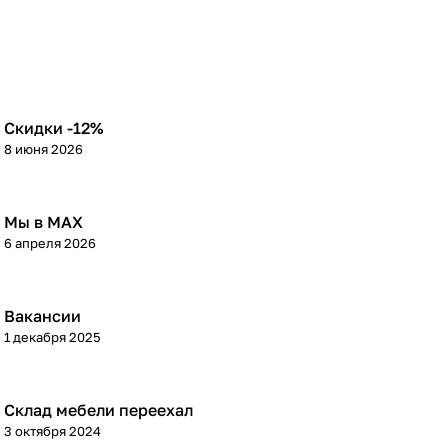
Скидки -12%
8 июня 2026
Мы в МАХ
6 апреля 2026
Вакансии
1 декабря 2025
Склад мебели переехал
3 октября 2024