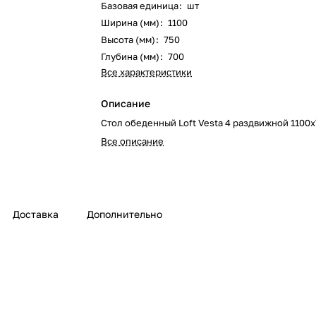
Базовая единица
:
шт
Ширина (мм)
:
1100
Высота (мм)
:
750
Глубина (мм)
:
700
Все характеристики
Описание
Стол обеденный Loft Vesta 4 раздвижной 1100
Все описание
Доставка
Дополнительно