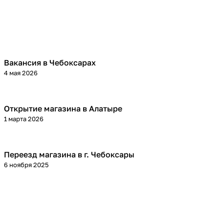
Вакансия в Чебоксарах
4 мая 2026
Открытие магазина в Алатыре
1 марта 2026
Переезд магазина в г. Чебоксары
6 ноября 2025