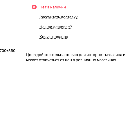
Нет в наличии
Рассчитать доставку
Нашли дешевле?
Хочу в подарок
х700+350
Цена действительна только для интернет-магазина и
может отличаться от цен в розничных магазинах