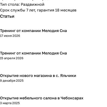
Тип стола: Раздвижной
Срок службы 7 лет, гарантия 18 месяцев
Статьи
Тренинг от компании Мелодия Сна
17 июня 2026
Тренинг от компании Мелодия Сна
15 апреля 2026
Открытие нового магазина в с. Яльчики
9 декабря 2025
Открытие мебельного салона в Чебоксарах
3 марта 2025