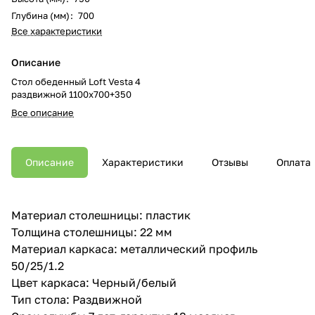
Глубина (мм)
:
700
Все характеристики
Описание
Стол обеденный Loft Vesta 4
раздвижной 1100х700+350
Все описание
Описание
Характеристики
Отзывы
Оплата
Материал столешницы: пластик
Толщина столешницы: 22 мм
Материал каркаса: металлический профиль
50/25/1.2
Цвет каркаса: Черный/белый
Тип стола: Раздвижной