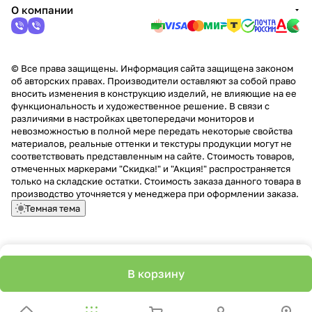
О компании
© Все права защищены. Информация сайта защищена законом
об авторских правах. Производители оставляют за собой право
вносить изменения в конструкцию изделий, не влияющие на ее
функциональность и художественное решение. В связи с
различиями в настройках цветопередачи мониторов и
невозможностью в полной мере передать некоторые свойства
материалов, реальные оттенки и текстуры продукции могут не
соответствовать представленным на сайте. Стоимость товаров,
отмеченных маркерами "Скидка!" и "Акция!" распространяется
только на складские остатки. Стоимость заказа данного товара в
производство уточняется у менеджера при оформлении заказа.
Темная тема
В корзину