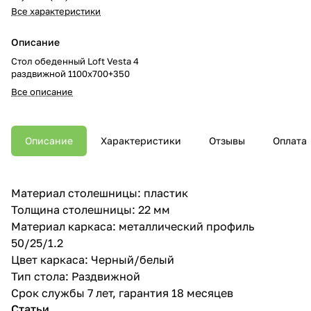
Все характеристики
Описание
Стол обеденный Loft Vesta 4
раздвижной 1100х700+350
Все описание
Описание
Характеристики
Отзывы
Оплата
Материал столешницы: пластик
Толщина столешницы: 22 мм
Материал каркаса: металлический профиль
50/25/1.2
Цвет каркаса: Черный/белый
Тип стола: Раздвижной
Срок службы 7 лет, гарантия 18 месяцев
Статьи