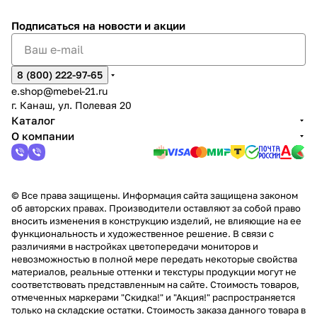
%
ки
Подписаться
на новости и акции
8 (800) 222-97-65
e.shop@mebel-21.ru
г. Канаш, ул. Полевая 20
Каталог
О компании
© Все права защищены. Информация сайта защищена законом
об авторских правах. Производители оставляют за собой право
вносить изменения в конструкцию изделий, не влияющие на ее
функциональность и художественное решение. В связи с
различиями в настройках цветопередачи мониторов и
невозможностью в полной мере передать некоторые свойства
материалов, реальные оттенки и текстуры продукции могут не
соответствовать представленным на сайте. Стоимость товаров,
отмеченных маркерами "Скидка!" и "Акция!" распространяется
только на складские остатки. Стоимость заказа данного товара в