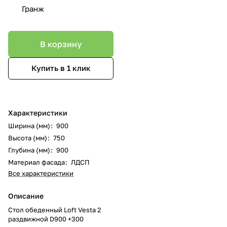
Гранж
В корзину
Купить в 1 клик
Характеристики
Ширина (мм)
:
900
Высота (мм)
:
750
Глубина (мм)
:
900
Материал фасада
:
ЛДСП
Все характеристики
Описание
Стол обеденный Loft Vesta 2
раздвижной D900 +300