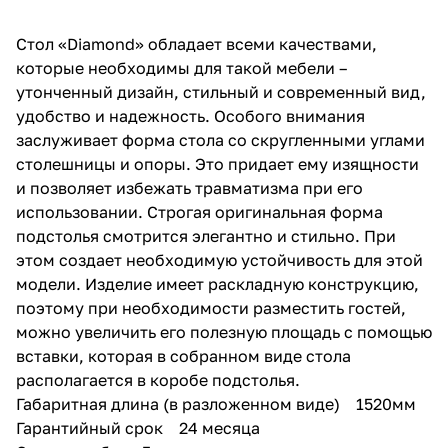
Стол «Diamond» обладает всеми качествами,
которые необходимы для такой мебели –
утонченный дизайн, стильный и современный вид,
удобство и надежность. Особого внимания
заслуживает форма стола со скругленными углами
столешницы и опоры. Это придает ему изящности
и позволяет избежать травматизма при его
использовании. Строгая оригинальная форма
подстолья смотрится элегантно и стильно. При
этом создает необходимую устойчивость для этой
модели. Изделие имеет раскладную конструкцию,
поэтому при необходимости разместить гостей,
можно увеличить его полезную площадь с помощью
вставки, которая в собранном виде стола
располагается в коробе подстолья.
Габаритная длина (в разложенном виде) 1520мм
Гарантийный срок 24 месяца