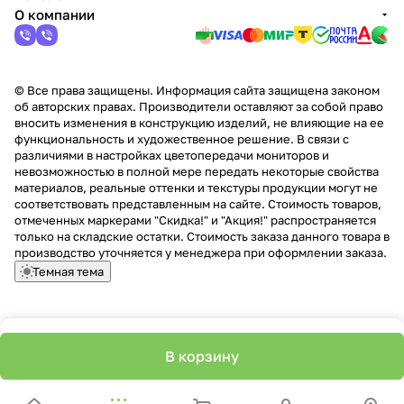
О компании
© Все права защищены. Информация сайта защищена законом
об авторских правах. Производители оставляют за собой право
вносить изменения в конструкцию изделий, не влияющие на ее
функциональность и художественное решение. В связи с
различиями в настройках цветопередачи мониторов и
невозможностью в полной мере передать некоторые свойства
материалов, реальные оттенки и текстуры продукции могут не
соответствовать представленным на сайте. Стоимость товаров,
отмеченных маркерами "Скидка!" и "Акция!" распространяется
только на складские остатки. Стоимость заказа данного товара в
производство уточняется у менеджера при оформлении заказа.
Темная тема
В корзину