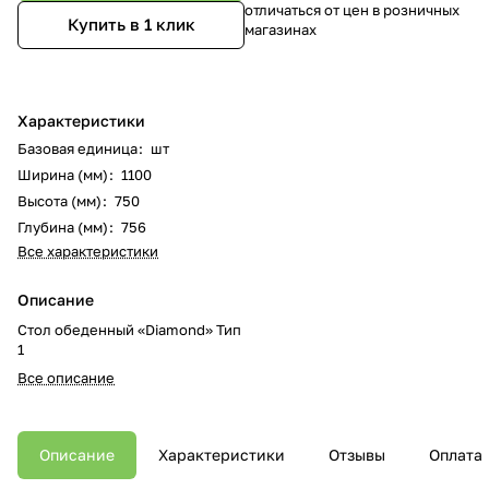
отличаться от цен в розничных
Купить в 1 клик
магазинах
Характеристики
Базовая единица
:
шт
Ширина (мм)
:
1100
Высота (мм)
:
750
Глубина (мм)
:
756
Все характеристики
Описание
Стол обеденный «Diamond» Тип
1
Все описание
Описание
Характеристики
Отзывы
Оплата