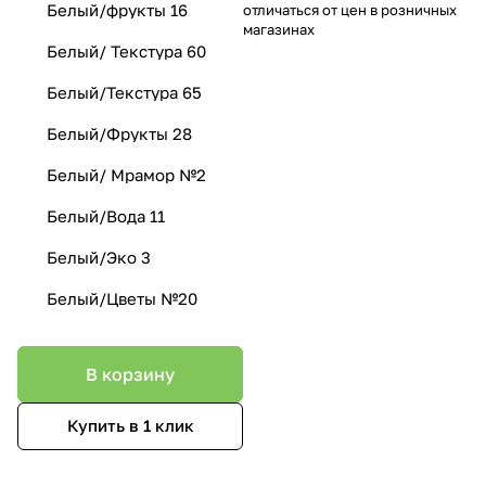
Белый/фрукты 16
отличаться от цен в розничных
магазинах
Белый/ Текстура 60
Белый/Текстура 65
Белый/Фрукты 28
Белый/ Мрамор №2
Белый/Вода 11
Белый/Эко 3
Белый/Цветы №20
В корзину
Купить в 1 клик