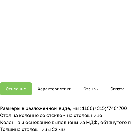
Описание
Характеристики
Отзывы
Оплата
Размеры в разложенном виде, мм: 1100(+315)*740*700
Стол на колонне со стеклом на столешнице
Колонна и основание выполнены из МДФ, обтянутого 
Толщина столешницы 22 мм