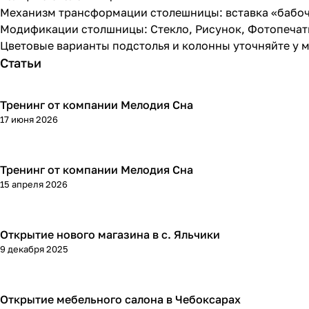
Механизм трансформации столешницы: вставка «бабоч
Модификации столшницы: Стекло, Рисунок, Фотопечат
Цветовые варианты подстолья и колонны уточняйте у 
Статьи
Тренинг от компании Мелодия Сна
17 июня 2026
Тренинг от компании Мелодия Сна
15 апреля 2026
Открытие нового магазина в с. Яльчики
9 декабря 2025
Открытие мебельного салона в Чебоксарах