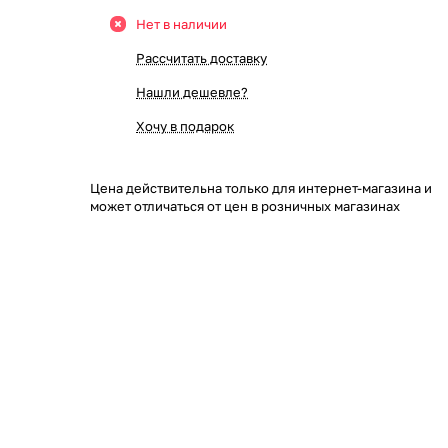
Нет в наличии
Рассчитать доставку
Нашли дешевле?
Хочу в подарок
Цена действительна только для интернет-магазина и
может отличаться от цен в розничных магазинах