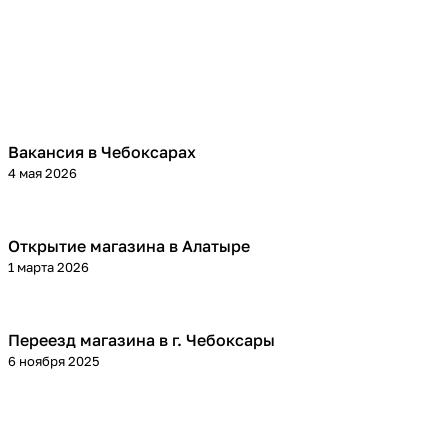
Вакансия в Чебоксарах
4 мая 2026
Открытие магазина в Алатыре
1 марта 2026
Переезд магазина в г. Чебоксары
6 ноября 2025