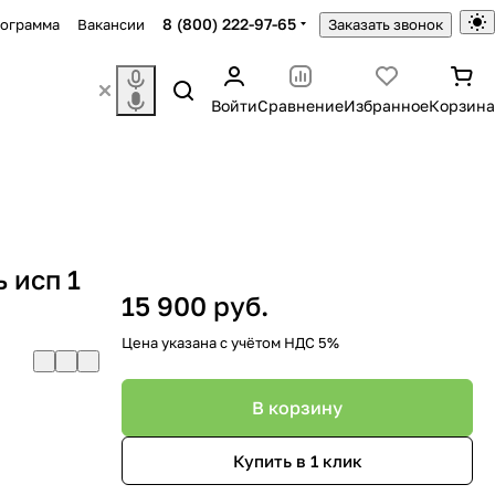
8 (800) 222-97-65
рограмма
Вакансии
Заказать звонок
Войти
Сравнение
Избранное
Корзина
 исп 1
15 900 руб.
Цена указана с учётом НДС 5%
В корзину
Купить в 1 клик