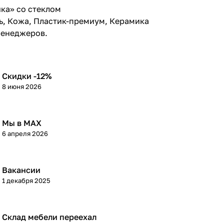
ка» со стеклом
ь, Кожа, Пластик-премиум, Керамика
менеджеров.
Скидки -12%
8 июня 2026
Мы в МАХ
6 апреля 2026
Вакансии
1 декабря 2025
Склад мебели переехал