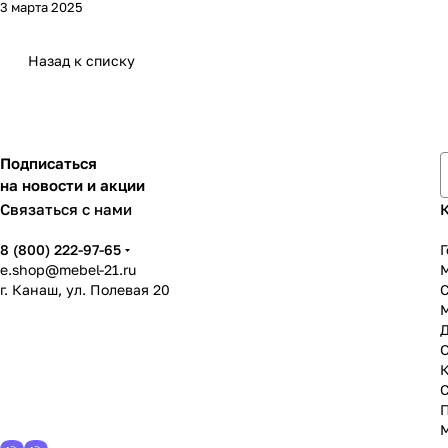
3 марта 2025
Назад к списку
Подписаться
на новости и акции
Связаться с нами
8 (800) 222-97-65
Г
e.shop@mebel-21.ru
М
г. Канаш, ул. Полевая 20
С