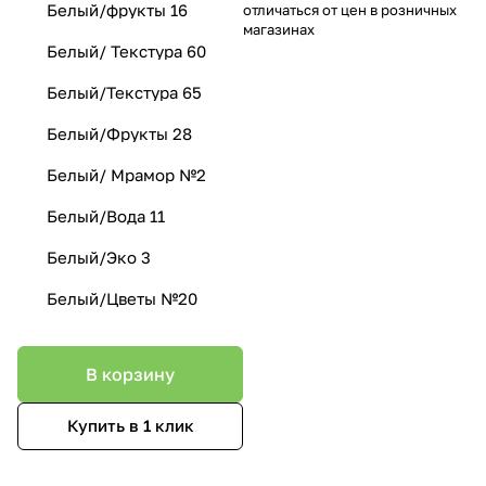
Белый/фрукты 16
отличаться от цен в розничных
магазинах
Белый/ Текстура 60
Белый/Текстура 65
Белый/Фрукты 28
Белый/ Мрамор №2
Белый/Вода 11
Белый/Эко 3
Белый/Цветы №20
В корзину
Купить в 1 клик