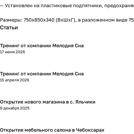
— Установлен на пластиковые подпятники, предохран
Размеры: 750х850х340 (ВхШхГ), в разложенном виде 7
Статьи
Тренинг от компании Мелодия Сна
17 июня 2026
Тренинг от компании Мелодия Сна
15 апреля 2026
Открытие нового магазина в с. Яльчики
9 декабря 2025
Открытие мебельного салона в Чебоксарах