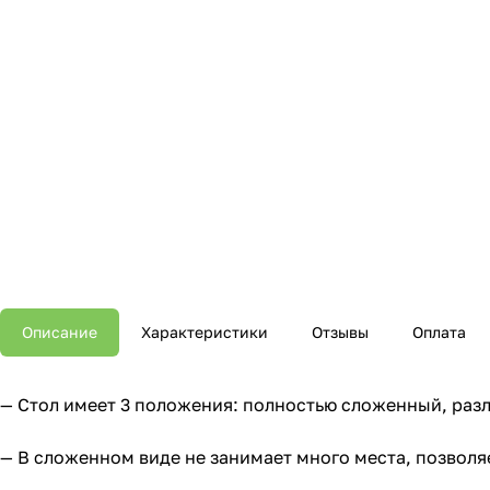
Описание
Характеристики
Отзывы
Оплата
— Стол имеет 3 положения: полностью сложенный, ра
— В сложенном виде не занимает много места, позволя