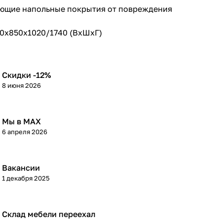
яющие напольные покрытия от повреждения
50х850х1020/1740 (ВхШхГ)
Скидки -12%
8 июня 2026
Мы в МАХ
6 апреля 2026
Вакансии
1 декабря 2025
Склад мебели переехал