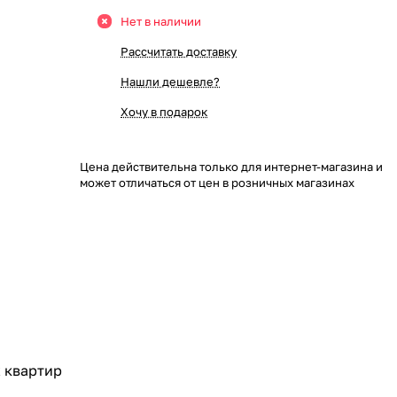
Нет в наличии
Рассчитать доставку
Нашли дешевле?
Хочу в подарок
Цена действительна только для интернет-магазина и
может отличаться от цен в розничных магазинах
 квартир