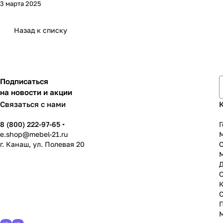
3 марта 2025
Назад к списку
Подписаться
на новости и акции
Связаться с нами
8 (800) 222-97-65
Г
e.shop@mebel-21.ru
М
г. Канаш, ул. Полевая 20
С