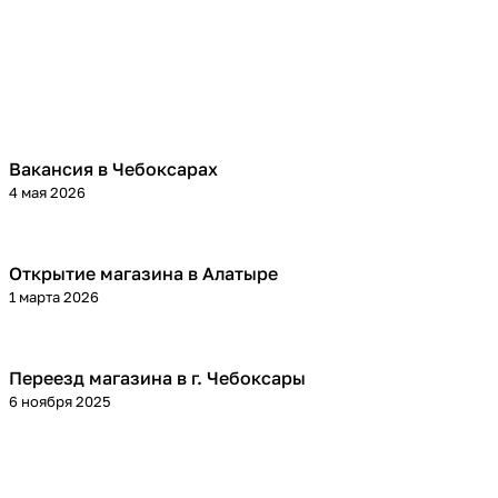
Вакансия в Чебоксарах
4 мая 2026
Открытие магазина в Алатыре
1 марта 2026
Переезд магазина в г. Чебоксары
6 ноября 2025