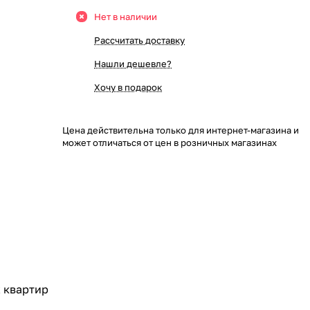
Нет в наличии
Рассчитать доставку
Нашли дешевле?
Хочу в подарок
Цена действительна только для интернет-магазина и
может отличаться от цен в розничных магазинах
 квартир