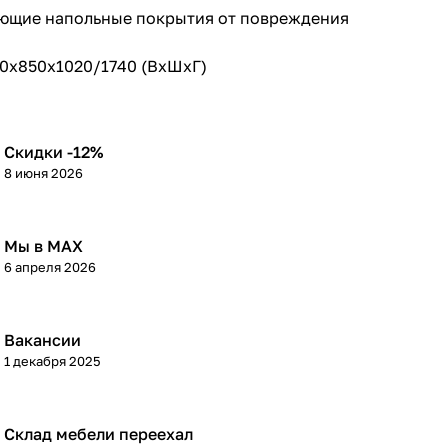
яющие напольные покрытия от повреждения
50х850х1020/1740 (ВхШхГ)
Скидки -12%
8 июня 2026
Мы в МАХ
6 апреля 2026
Вакансии
1 декабря 2025
Склад мебели переехал