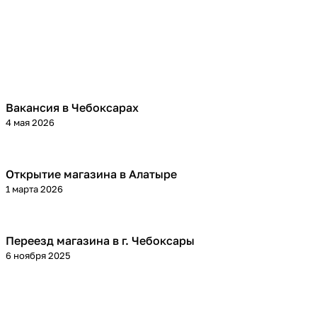
Вакансия в Чебоксарах
4 мая 2026
Открытие магазина в Алатыре
1 марта 2026
Переезд магазина в г. Чебоксары
6 ноября 2025