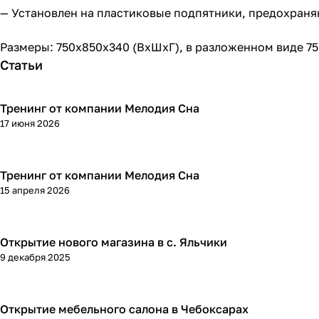
— Установлен на пластиковые подпятники, предохран
Размеры: 750х850х340 (ВхШхГ), в разложенном виде 7
Статьи
Тренинг от компании Мелодия Сна
17 июня 2026
Тренинг от компании Мелодия Сна
15 апреля 2026
Открытие нового магазина в с. Яльчики
9 декабря 2025
Открытие мебельного салона в Чебоксарах