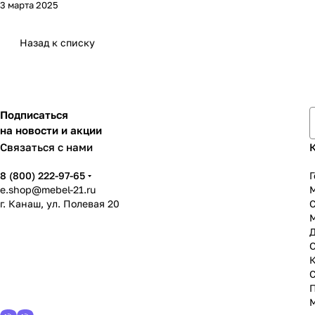
3 марта 2025
Назад к списку
Подписаться
на новости и акции
Связаться с нами
8 (800) 222-97-65
Г
e.shop@mebel-21.ru
М
г. Канаш, ул. Полевая 20
С