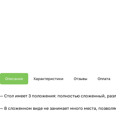
Описание
Характеристики
Отзывы
Оплата
— Стол имеет 3 положения: полностью сложенный, ра
— В сложенном виде не занимает много места, позволя