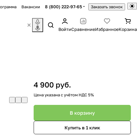
8 (800) 222-97-65
рограмма
Вакансии
Заказать звонок
Войти
Сравнение
Избранное
Корзина
4 900 руб.
Цена указана с учётом НДС 5%
В корзину
Купить в 1 клик