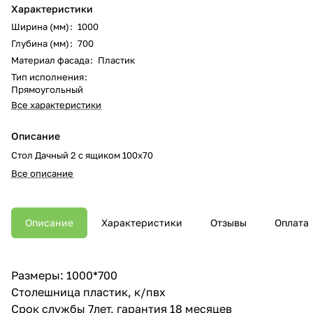
Характеристики
Ширина (мм)
:
1000
Глубина (мм)
:
700
Материал фасада
:
Пластик
Тип исполнения
:
Прямоугольный
Все характеристики
Описание
Стол Дачный 2 с ящиком 100х70
Все описание
Описание
Характеристики
Отзывы
Оплата
Размеры: 1000*700
Столешница пластик, к/пвх
Срок службы 7лет, гарантия 18 месяцев