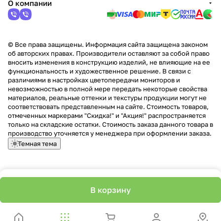
О компании
© Все права защищены. Информация сайта защищена законом
об авторских правах. Производители оставляют за собой право
вносить изменения в конструкцию изделий, не влияющие на ее
функциональность и художественное решение. В связи с
различиями в настройках цветопередачи мониторов и
невозможностью в полной мере передать некоторые свойства
материалов, реальные оттенки и текстуры продукции могут не
соответствовать представленным на сайте. Стоимость товаров,
отмеченных маркерами "Скидка!" и "Акция!" распространяется
только на складские остатки. Стоимость заказа данного товара в
производство уточняется у менеджера при оформлении заказа.
Темная тема
В корзину