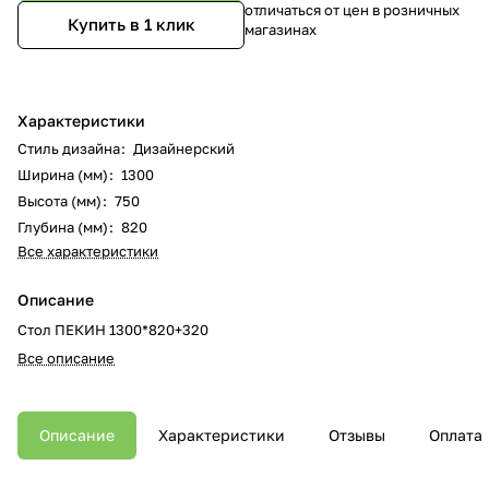
отличаться от цен в розничных
Купить в 1 клик
магазинах
Характеристики
Стиль дизайна
:
Дизайнерский
Ширина (мм)
:
1300
Высота (мм)
:
750
Глубина (мм)
:
820
Все характеристики
Описание
Стол ПЕКИН 1300*820+320
Все описание
Описание
Характеристики
Отзывы
Оплата