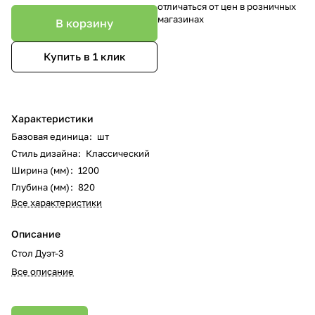
отличаться от цен в розничных
магазинах
В корзину
Купить в 1 клик
Характеристики
Базовая единица
:
шт
Стиль дизайна
:
Классический
Ширина (мм)
:
1200
Глубина (мм)
:
820
Все характеристики
Описание
Стол Дуэт-3
Все описание