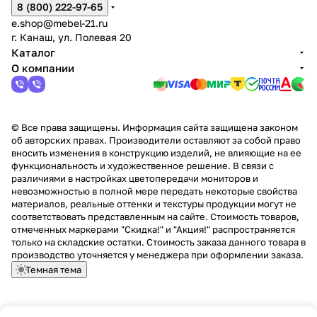
8 (800) 222-97-65
e.shop@mebel-21.ru
г. Канаш, ул. Полевая 20
Каталог
О компании
© Все права защищены. Информация сайта защищена законом
об авторских правах. Производители оставляют за собой право
вносить изменения в конструкцию изделий, не влияющие на ее
функциональность и художественное решение. В связи с
различиями в настройках цветопередачи мониторов и
невозможностью в полной мере передать некоторые свойства
материалов, реальные оттенки и текстуры продукции могут не
соответствовать представленным на сайте. Стоимость товаров,
отмеченных маркерами "Скидка!" и "Акция!" распространяется
только на складские остатки. Стоимость заказа данного товара в
производство уточняется у менеджера при оформлении заказа.
Темная тема