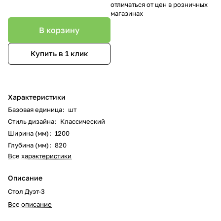
отличаться от цен в розничных
магазинах
В корзину
Купить в 1 клик
Характеристики
Базовая единица
:
шт
Стиль дизайна
:
Классический
Ширина (мм)
:
1200
Глубина (мм)
:
820
Все характеристики
Описание
Стол Дуэт-3
Все описание