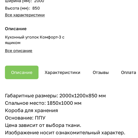
Ширина (мм)
:
2000
Высота (мм)
:
850
Все характеристики
Описание
Кухонный уголок Комфорт-3 с
ящиком
Все описание
Описание
Характеристики
Отзывы
Оплата
Габаритные размеры: 2000х1200х850 мм
Спальное место: 1850х1000 мм
Короба для хранения
Основание: ППУ
Цена зависит от выбора ткани.
Изображение носит ознакомительный характер.