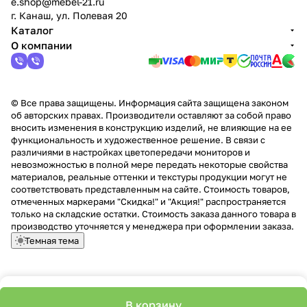
e.shop@mebel-21.ru
г. Канаш, ул. Полевая 20
Каталог
О компании
© Все права защищены. Информация сайта защищена законом
об авторских правах. Производители оставляют за собой право
вносить изменения в конструкцию изделий, не влияющие на ее
функциональность и художественное решение. В связи с
различиями в настройках цветопередачи мониторов и
невозможностью в полной мере передать некоторые свойства
материалов, реальные оттенки и текстуры продукции могут не
соответствовать представленным на сайте. Стоимость товаров,
отмеченных маркерами "Скидка!" и "Акция!" распространяется
только на складские остатки. Стоимость заказа данного товара в
производство уточняется у менеджера при оформлении заказа.
Темная тема
В корзину