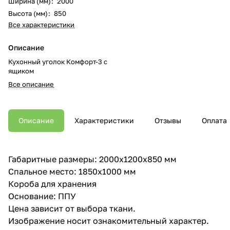
Ширина (мм)
:
2000
Высота (мм)
:
850
Все характеристики
Описание
Кухонный уголок Комфорт-3 с
ящиком
Все описание
Описание
Характеристики
Отзывы
Оплата
Габаритные размеры: 2000х1200х850 мм
Спальное место: 1850х1000 мм
Короба для хранения
Основание: ППУ
Цена зависит от выбора ткани.
Изображение носит ознакомительный характер.