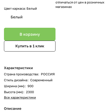
отличаться от цен в розничных
магазинах
Цвет каркаса:
Белый
Белый
В корзину
Купить в 1 клик
Характеристики
Страна производства
:
РОССИЯ
Стиль дизайна
:
Современный
Ширина (мм)
:
900
Высота (мм)
:
2300
Все характеристики
Описание