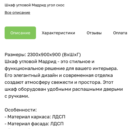
Шкаф угловой Мадрид угол скос
Все описание
Описание
Характеристики
Отзывы
Оплата
Размеры: 2300х900х900 (ВхШхГ)
Шкаф угловой Мадрид - это стильное и
функциональное решение для вашего интерьера.
Его элегантный дизайн и современная отделка
создают атмосферу свежести и простора. Этот
шкаф оборудован удобными распашными дверьми
с ручками.
Особенности:
- Материал каркаса: ЛДСП
- Материал фасада: ЛДСП