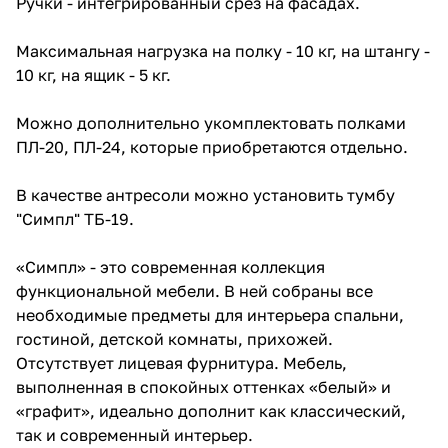
Ручки - интегрированный срез на фасадах.
Максимальная нагрузка на полку - 10 кг, на штангу -
10 кг, на ящик - 5 кг.
Можно дополнительно укомплектовать полками
ПЛ-20, ПЛ-24, которые приобретаются отдельно.
В качестве антресоли можно установить тумбу
"Симпл" ТБ-19.
«Симпл» - это современная коллекция
функциональной мебели. В ней собраны все
необходимые предметы для интерьера спальни,
гостиной, детской комнаты, прихожей.
Отсутствует лицевая фурнитура. Мебель,
выполненная в спокойных оттенках «белый» и
«графит», идеально дополнит как классический,
так и современный интерьер.