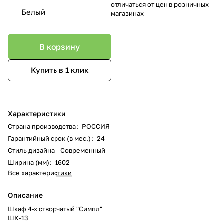
отличаться от цен в розничных
Белый
магазинах
В корзину
Купить в 1 клик
Характеристики
Страна производства
:
РОССИЯ
Гарантийный срок (в мес.)
:
24
Стиль дизайна
:
Современный
Ширина (мм)
:
1602
Все характеристики
Описание
Шкаф 4-х створчатый "Симпл"
ШК-13