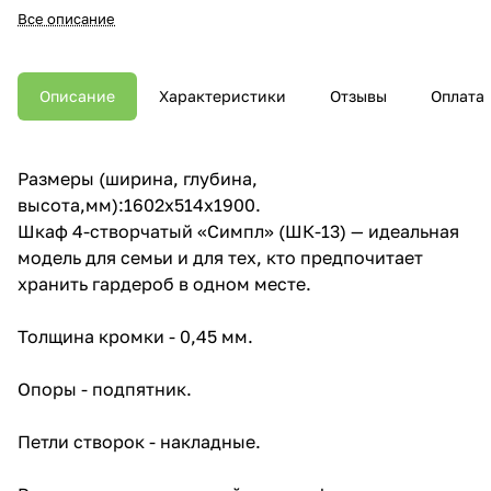
Все описание
Описание
Характеристики
Отзывы
Оплата
Размеры (ширина, глубина,
высота,мм):1602x514x1900.
Шкаф 4-створчатый «Симпл» (ШК-13) — идеальная
модель для семьи и для тех, кто предпочитает
хранить гардероб в одном месте.
Толщина кромки - 0,45 мм.
Опоры - подпятник.
Петли створок - накладные.