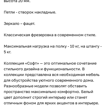
высота 20 мм.
Петли - створок накладные.
Зеркало – фацет.
Классическая фрезеровка в современном стиле.
Максимальная нагрузка на полку - 10 кг, на штангу -
5 кг.
Коллекция «Софт» — это оптимальное сочетание
стильного дизайна и функциональности. В
коллекции представлена вся необходимая мебель
для обустройства уютного современного дома.
Разнообразные модели позволят обставить
пространство максимально комфортно. Белый
цвет дополнит строгий интерьер или станет
отличным фоном для ярких акцентов в интерьере.