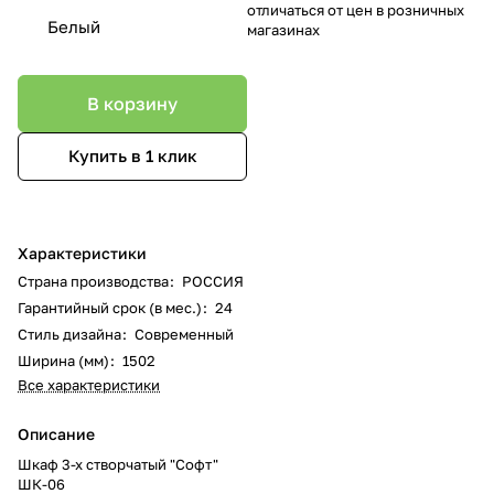
отличаться от цен в розничных
Белый
магазинах
В корзину
Купить в 1 клик
Характеристики
Страна производства
:
РОССИЯ
Гарантийный срок (в мес.)
:
24
Стиль дизайна
:
Современный
Ширина (мм)
:
1502
Все характеристики
Описание
Шкаф 3-х створчатый "Софт"
ШК-06