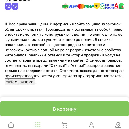
© Все права защищены. Информация сайта защищена законом
об авторских правах. Производители оставляют за собой право
вносить изменения в конструкцию изделий, не влияющие на ее
функциональность и художественное решение. В связи с
различиями в настройках цветопередачи мониторов и
невозможностью в полной мере передать некоторые свойства
материалов, реальные оттенки и текстуры продукции могут не
соответствовать представленным на сайте. Стоимость товаров,
отмеченных маркерами "Скидка!" и "Акция!" распространяется
только на складские остатки. Стоимость заказа данного товара в
производство уточняется у менеджера при оформлении заказа.
Темная тема
В корзину