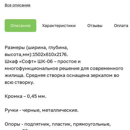
Все описание
Описание
Характеристики
Отзывы
Оплата
Размеры (ширина, глубина,
высота,мм):1502x610x2176.
Шкаф «Софт» ШК-06 – простое и
многофункциональное решение для современного
жилища. Средняя створка оснащена зеркалом во
всю створку.
Кромка – 0,45 мм.
Ручки - черные, металлические.
Опоры - подпятник, пластик, прямоугольные,