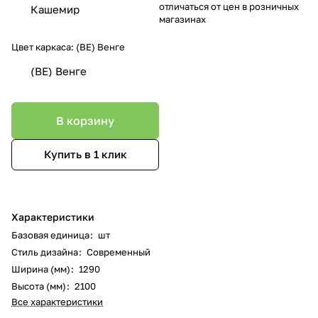
отличаться от цен в розничных
Кашемир
магазинах
Цвет каркаса:
(ВЕ) Венге
(ВЕ) Венге
В корзину
Купить в 1 клик
Характеристики
Базовая единица
:
шт
Стиль дизайна
:
Современный
Ширина (мм)
:
1290
Высота (мм)
:
2100
Все характеристики