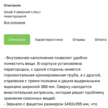
Описание
Шкаф 3-дверный с/ящ с
перегородкой
Все описание
Описание
Характеристики
Отзывы
Оплата
- Внутреннее наполнение позволит удобно
поместить вещи. В корпусе установлена
перегородка, с одной стороны имеется
горизонтальная хромированная труба, а с другой,
отделение с тремя полками и двумя выдвижными
ящиками шириной 388 мм. Сверху находится
вместительная антресоль, которая решит проблему
хранения сезонных вещей.
- Зеркало с фацетом размером 1492x355 мм, что