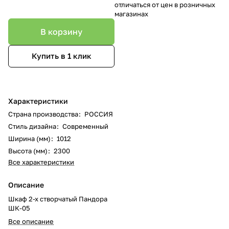
отличаться от цен в розничных
магазинах
В корзину
Купить в 1 клик
Характеристики
Страна производства
:
РОССИЯ
Стиль дизайна
:
Современный
Ширина (мм)
:
1012
Высота (мм)
:
2300
Все характеристики
Описание
Шкаф 2-х створчатый Пандора
ШК-05
Все описание