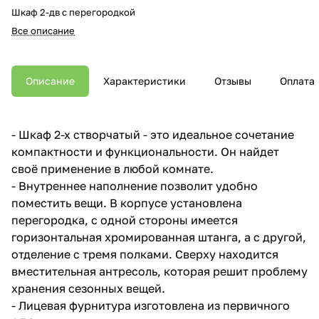
Шкаф 2-дв с перегородкой
Все описание
Описание
Характеристики
Отзывы
Оплата
- Шкаф 2-х створчатый - это идеальное сочетание
компактности и функциональности. Он найдет
своё применение в любой комнате.
- Внутреннее наполнение позволит удобно
поместить вещи. В корпусе установлена
перегородка, с одной стороны имеется
горизонтальная хромированная штанга, а с другой,
отделение с тремя полками. Сверху находится
вместительная антресоль, которая решит проблему
хранения сезонных вещей.
- Лицевая фурнитура изготовлена из первичного