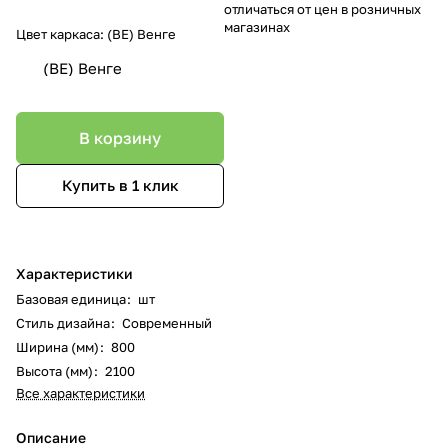
отличаться от цен в розничных
магазинах
Цвет каркаса:
(ВЕ) Венге
(ВЕ) Венге
В корзину
Купить в 1 клик
Характеристики
Базовая единица
:
шт
Стиль дизайна
:
Современный
Ширина (мм)
:
800
Высота (мм)
:
2100
Все характеристики
Описание