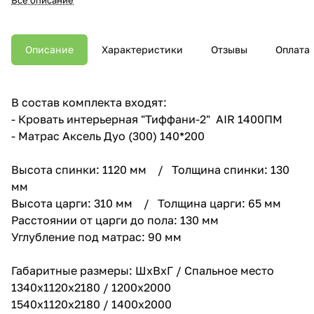
Описание
Характеристики
Отзывы
Оплата
В состав комплекта входят:
- Кровать интерьерная "Тиффани-2" AIR 1400ПМ
- Матрас Аксель Дуо (300) 140*200
Высота спинки: 1120 мм / Толщина спинки: 130
мм
Высота царги: 310 мм / Толщина царги: 65 мм
Расстоянии от царги до пола: 130 мм
Углубление под матрас: 90 мм
Габаритные размеры: ШхВхГ / Спальное место
1340х1120х2180 / 1200х2000
1540х1120х2180 / 1400х2000