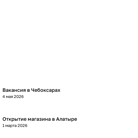
Вакансия в Чебоксарах
4 мая 2026
Открытие магазина в Алатыре
1 марта 2026