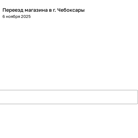
Переезд магазина в г. Чебоксары
6 ноября 2025