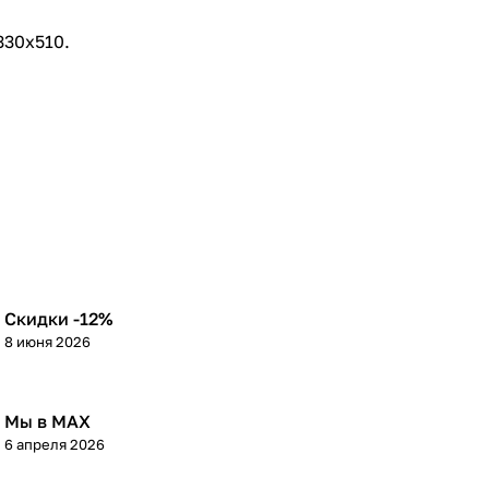
330х510.
Скидки -12%
8 июня 2026
Мы в МАХ
6 апреля 2026