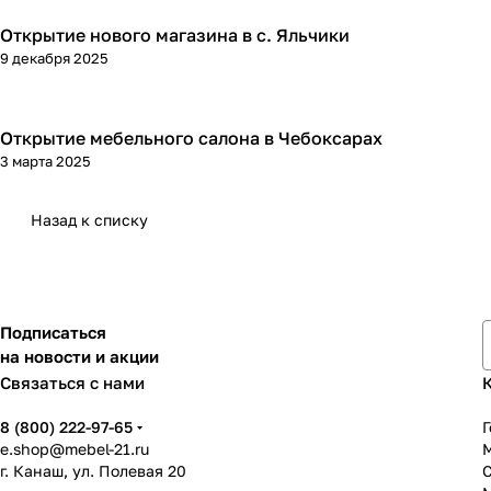
Открытие нового магазина в с. Яльчики
9 декабря 2025
Открытие мебельного салона в Чебоксарах
3 марта 2025
Назад к списку
Подписаться
на новости и акции
Связаться с нами
8 (800) 222-97-65
Г
e.shop@mebel-21.ru
М
г. Канаш, ул. Полевая 20