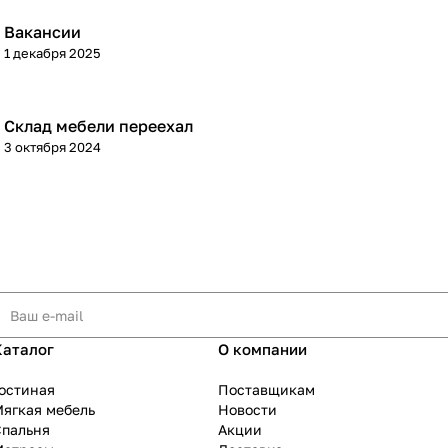
Вакансии
1 декабря 2025
Склад мебели переехал
3 октября 2024
Каталог
О компании
остиная
Поставщикам
ягкая мебель
Новости
Спальня
Акции