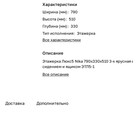
Характеристики
Ширина (мм)
:
790
Высота (мм)
:
510
Глубина (мм)
:
330
Тип исполнения
:
Этажерка
Все характеристики
Описание
Этажерка Люкс5 Nika 790х330х510 3-х ярусная 
сидением и ящиком ЭТЛ5-1
Все описание
Доставка
Дополнительно