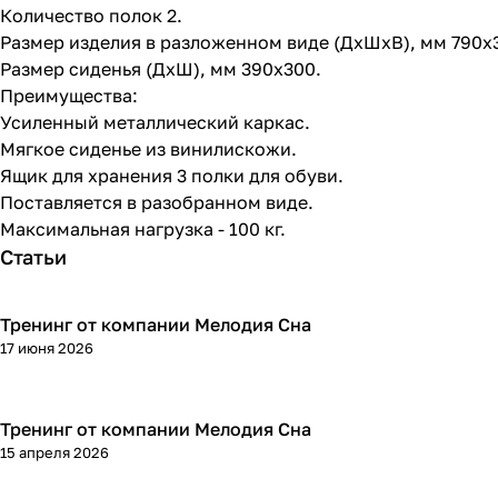
Количество полок 2.
Размер изделия в разложенном виде (ДхШхВ), мм 790х
Размер сиденья (ДхШ), мм 390х300.
Преимущества:
Усиленный металлический каркас.
Мягкое сиденье из винилискожи.
Ящик для хранения 3 полки для обуви.
Поставляется в разобранном виде.
Максимальная нагрузка - 100 кг.
Статьи
Тренинг от компании Мелодия Сна
17 июня 2026
Тренинг от компании Мелодия Сна
15 апреля 2026