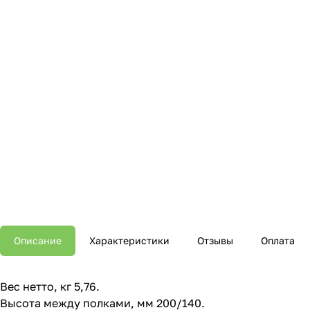
Описание
Характеристики
Отзывы
Оплата
Вес нетто, кг 5,76.
Высота между полками, мм 200/140.