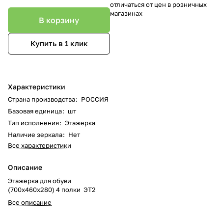
отличаться от цен в розничных
магазинах
В корзину
Купить в 1 клик
Характеристики
Страна производства
:
РОССИЯ
Базовая единица
:
шт
Тип исполнения
:
Этажерка
Наличие зеркала
:
Нет
Все характеристики
Описание
Этажерка для обуви
(700х460х280) 4 полки ЭТ2
Все описание