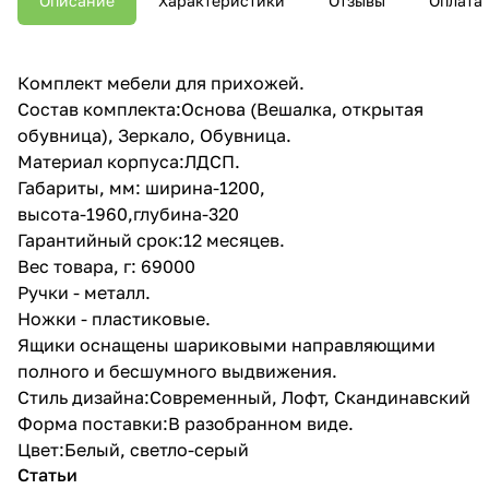
Описание
Характеристики
Отзывы
Оплата
Комплект мебели для прихожей.
Состав комплекта:Основа (Вешалка, открытая
обувница), Зеркало, Обувница.
Материал корпуса:ЛДСП.
Габариты, мм: ширина-1200,
высота-1960,глубина-320
Гарантийный срок:12 месяцев.
Вес товара, г: 69000
Ручки - металл.
Ножки - пластиковые.
Ящики оснащены шариковыми направляющими
полного и бесшумного выдвижения.
Стиль дизайна:Современный, Лофт, Скандинавский
Форма поставки:В разобранном виде.
Цвет:Белый, светло-серый
Статьи