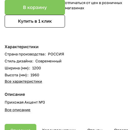
отличаться от цен в розничных
В корзину
магазинах
Купить в 1 клик
Характеристики
Страна производства
:
РОССИЯ
Стиль дизайна
:
Современный
Ширина (мм)
:
1200
Высота (мм)
:
1960
Все характеристики
Описание
Прихожая Акцент №3
Все описание