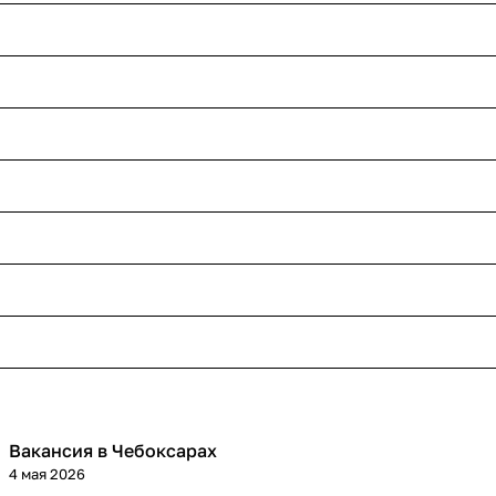
Вакансия в Чебоксарах
4 мая 2026