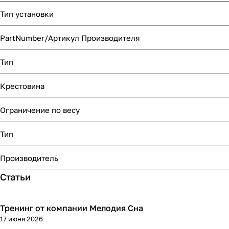
Тип установки
PartNumber/Артикул Производителя
Тип
Крестовина
Ограничение по весу
Тип
Производитель
Статьи
Тренинг от компании Мелодия Сна
17 июня 2026