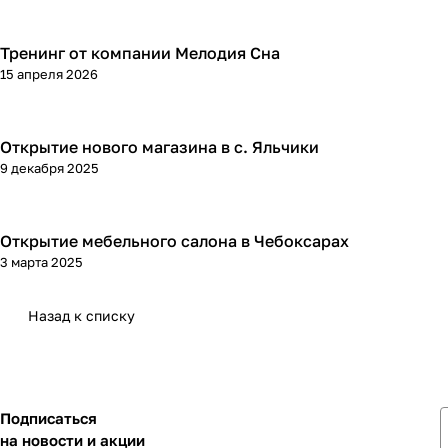
Тренинг от компании Мелодия Сна
15 апреля 2026
Открытие нового магазина в с. Яльчики
9 декабря 2025
Открытие мебельного салона в Чебоксарах
3 марта 2025
Назад к списку
Подписаться
на новости и акции