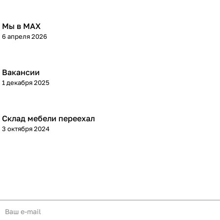
Мы в МАХ
6 апреля 2026
Вакансии
1 декабря 2025
Склад мебели переехал
3 октября 2024