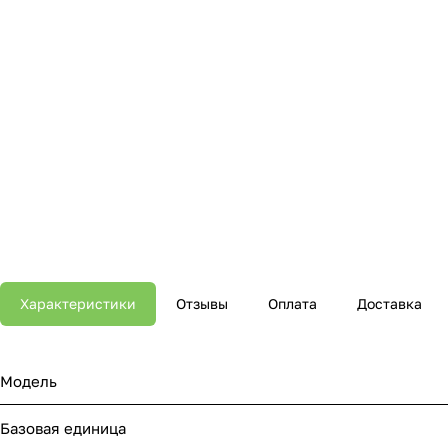
Характеристики
Отзывы
Оплата
Доставка
Модель
Базовая единица