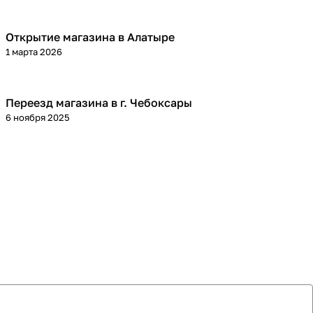
Открытие магазина в Алатыре
1 марта 2026
Переезд магазина в г. Чебоксары
6 ноября 2025