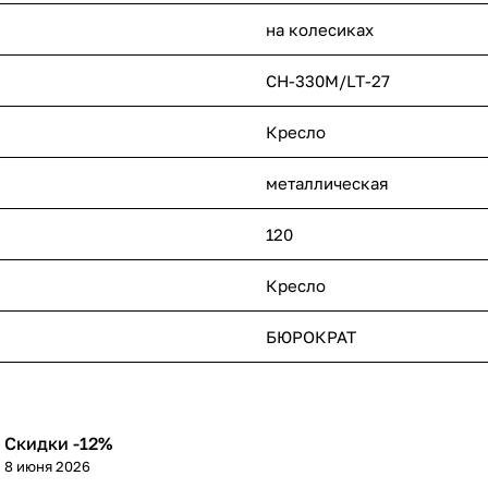
на колесиках
CH-330M/LT-27
Кресло
металлическая
120
Кресло
БЮРОКРАТ
Скидки -12%
8 июня 2026