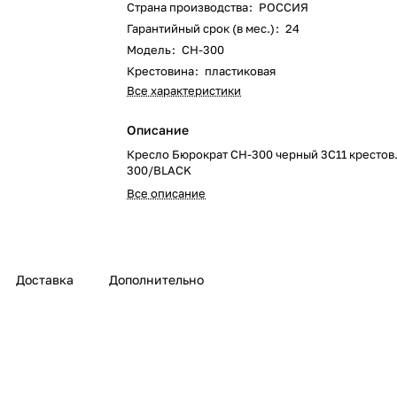
Страна производства
:
РОССИЯ
Гарантийный срок (в мес.)
:
24
Модель
:
CH-300
Крестовина
:
пластиковая
Все характеристики
Описание
Кресло Бюрократ CH-300 черный 3C11 крестов.
300/BLACK
Все описание
Доставка
Дополнительно