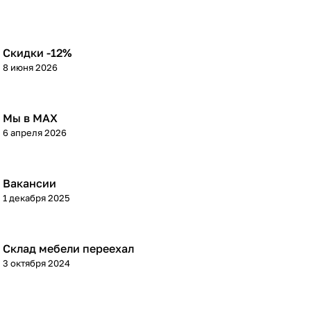
Скидки -12%
8 июня 2026
Мы в МАХ
6 апреля 2026
Вакансии
1 декабря 2025
Склад мебели переехал
3 октября 2024