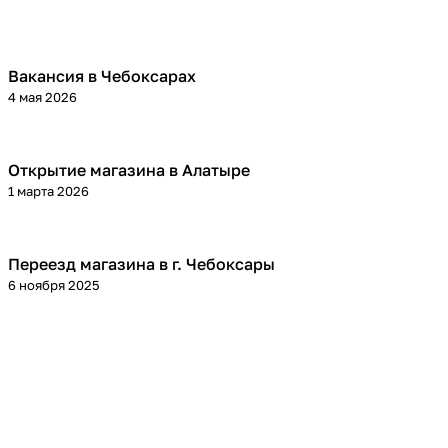
Вакансия в Чебоксарах
4 мая 2026
Открытие магазина в Алатыре
1 марта 2026
Переезд магазина в г. Чебоксары
6 ноября 2025