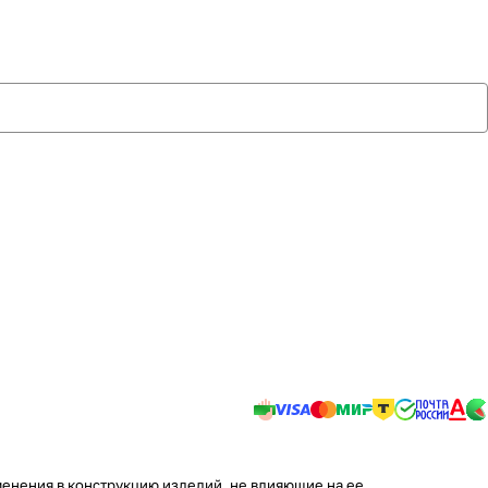
менения в конструкцию изделий, не влияющие на ее