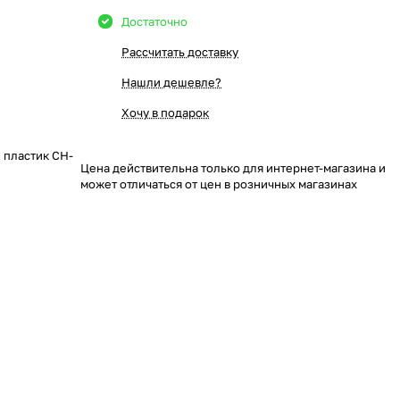
Достаточно
Рассчитать доставку
Нашли дешевле?
Хочу в подарок
 пластик CH-
Цена действительна только для интернет-магазина и
может отличаться от цен в розничных магазинах