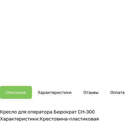
Описание
Характеристики
Отзывы
Оплата
Кресло для оператора Бюрократ CH-300
Характеристики:Крестовина-пластиковая