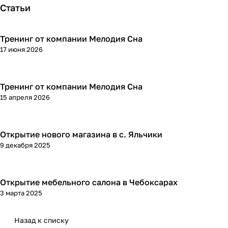
Статьи
Тренинг от компании Мелодия Сна
17 июня 2026
Тренинг от компании Мелодия Сна
15 апреля 2026
Открытие нового магазина в с. Яльчики
9 декабря 2025
Открытие мебельного салона в Чебоксарах
3 марта 2025
Назад к списку