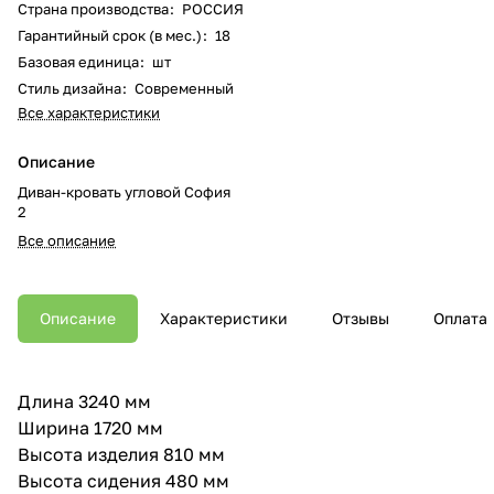
Страна производства
:
РОССИЯ
Гарантийный срок (в мес.)
:
18
Базовая единица
:
шт
Стиль дизайна
:
Современный
Все характеристики
Описание
Диван-кровать угловой София
2
Все описание
Описание
Характеристики
Отзывы
Оплата
Длина 3240 мм
Ширина 1720 мм
Высота изделия 810 мм
Высота сидения 480 мм