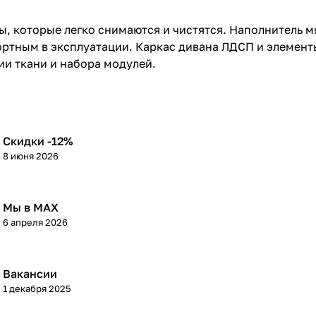
, которые легко снимаются и чистятся. Наполнитель м
ортным в эксплуатации. Каркас дивана ЛДСП и элемен
ии ткани и набора модулей.
Скидки -12%
8 июня 2026
Мы в МАХ
6 апреля 2026
Вакансии
1 декабря 2025