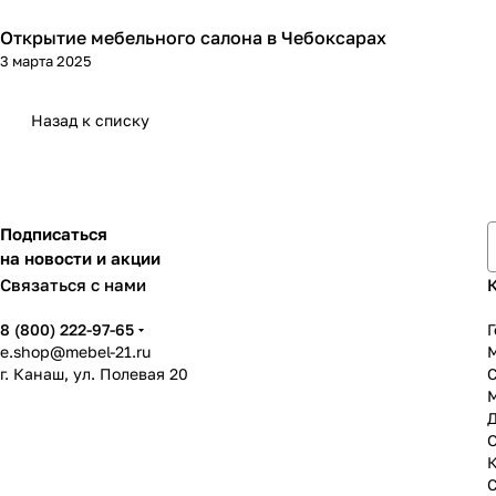
Открытие мебельного салона в Чебоксарах
3 марта 2025
Назад к списку
Подписаться
на новости и акции
Связаться с нами
8 (800) 222-97-65
Г
e.shop@mebel-21.ru
М
г. Канаш, ул. Полевая 20
С