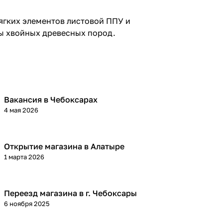
ягких элементов листовой ППУ и
ты хвойных древесных пород.
Вакансия в Чебоксарах
4 мая 2026
Открытие магазина в Алатыре
1 марта 2026
Переезд магазина в г. Чебоксары
6 ноября 2025