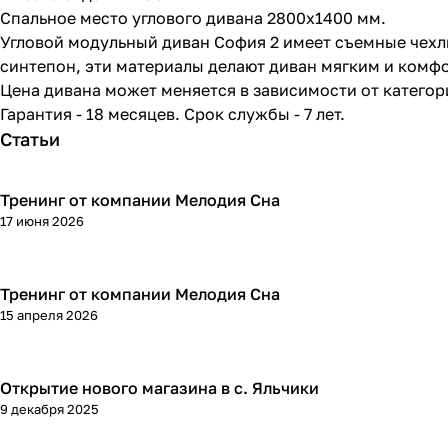
Спальное место углового дивана 2800х1400 мм.
Угловой модульный диван София 2 имеет съемные чехлы
синтепон, эти материалы делают диван мягким и комф
Цена дивана может меняется в зависимости от категор
Гарантия - 18 месяцев. Срок службы - 7 лет.
Статьи
Тренинг от компании Мелодия Сна
17 июня 2026
Тренинг от компании Мелодия Сна
15 апреля 2026
Открытие нового магазина в с. Яльчики
9 декабря 2025