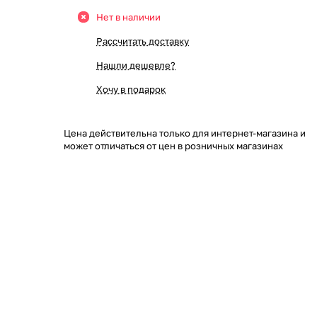
Нет в наличии
Рассчитать доставку
Нашли дешевле?
Хочу в подарок
Цена действительна только для интернет-магазина и
может отличаться от цен в розничных магазинах