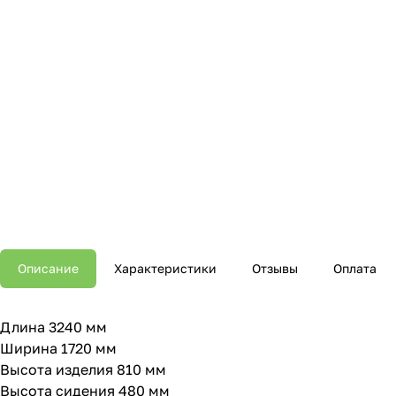
Описание
Характеристики
Отзывы
Оплата
Длина 3240 мм
Ширина 1720 мм
Высота изделия 810 мм
Высота сидения 480 мм