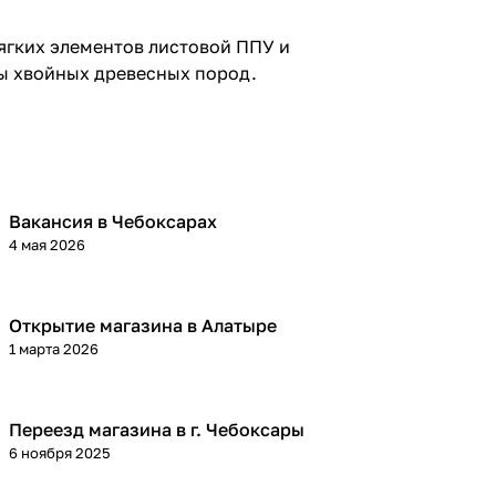
ягких элементов листовой ППУ и
ты хвойных древесных пород.
Вакансия в Чебоксарах
4 мая 2026
Открытие магазина в Алатыре
1 марта 2026
Переезд магазина в г. Чебоксары
6 ноября 2025