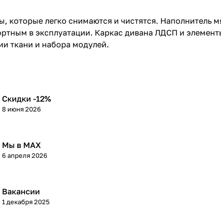
, которые легко снимаются и чистятся. Наполнитель м
ортным в эксплуатации. Каркас дивана ЛДСП и элемен
ии ткани и набора модулей.
Скидки -12%
8 июня 2026
Мы в МАХ
6 апреля 2026
Вакансии
1 декабря 2025