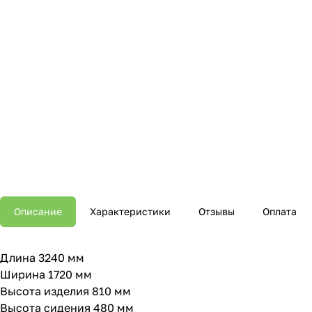
Описание
Характеристики
Отзывы
Оплата
Длина 3240 мм
Ширина 1720 мм
Высота изделия 810 мм
Высота сидения 480 мм