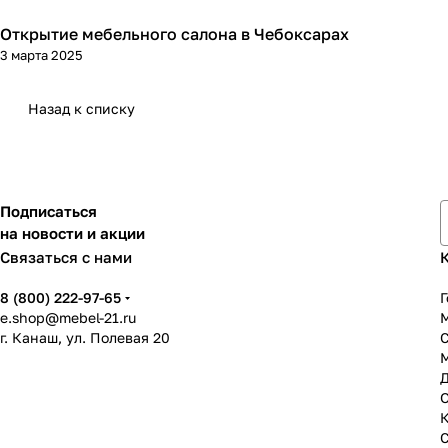
Открытие мебельного салона в Чебоксарах
3 марта 2025
Назад к списку
Подписаться
на новости и акции
Связаться с нами
8 (800) 222-97-65
Г
e.shop@mebel-21.ru
М
г. Канаш, ул. Полевая 20
С