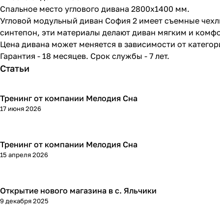
Спальное место углового дивана 2800х1400 мм.
Угловой модульный диван София 2 имеет съемные чехлы
синтепон, эти материалы делают диван мягким и комф
Цена дивана может меняется в зависимости от категор
Гарантия - 18 месяцев. Срок службы - 7 лет.
Статьи
Тренинг от компании Мелодия Сна
17 июня 2026
Тренинг от компании Мелодия Сна
15 апреля 2026
Открытие нового магазина в с. Яльчики
9 декабря 2025