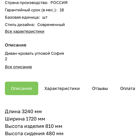
Страна производства
:
РОССИЯ
Гарантийный срок (в мес.)
:
18
Базовая единица
:
шт
Стиль дизайна
:
Современный
Все характеристики
Описание
Диван-кровать угловой София
2
Все описание
Описание
Характеристики
Отзывы
Оплата
Длина 3240 мм
Ширина 1720 мм
Высота изделия 810 мм
Высота сидения 480 мм