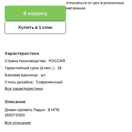
отличаться от цен в розничных
магазинах
В корзину
Купить в 1 клик
Характеристики
Страна производства
:
РОССИЯ
Гарантийный срок (в мес.)
:
18
Базовая единица
:
шт
Стиль дизайна
:
Современный
Все характеристики
Описание
Диван-кровать Ладья - 8 НПБ
1650*2000
Все описание