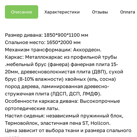
Описание
Характеристики
Отзывы
Оплата
Размер дивана: 1850*900*1100 мм
Спальное место: 1650*2000 мм
Механизм трансформации: Аккордеон.
Каркас: Металлокаркас из профильной трубы
.мебельный брус (фанера) фанерная плита 15-
20мм, древесноволокнистая плита (ДВП), сухой
брус (8-10% влажности) хвойных (ель, сосна)
пород дерева, ламинированная древесно-
стружечная плита (ЛДСП, ДСП, ЛМДФ).
Особенности каркаса дивана: Высокопрочные
ортопедические латы.
Настил сиденья: независимый пружинный блок,
Термовойлок, эластичная пена ST, Hollcon.
Цена зависит от выбора ткани и размера спального