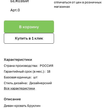
БЕЖЕВЫЙ
отличаться от цен в розничных
магазинах
Арт.0
В корзину
Купить в 1 клик
Характеристики
Страна производства
:
РОССИЯ
Гарантийный срок (в мес.)
:
18
Базовая единица
:
шт
Стиль дизайна
:
Дизайнерский
Все характеристики
Описание
Диван-кровать Бруклин