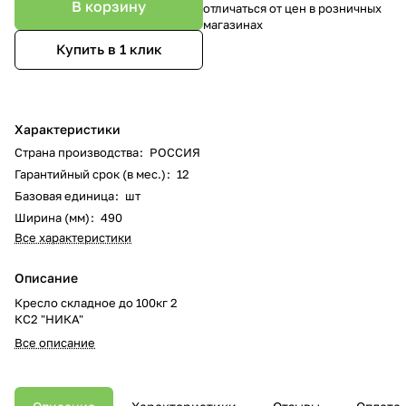
В корзину
отличаться от цен в розничных
магазинах
Купить в 1 клик
Характеристики
Страна производства
:
РОССИЯ
Гарантийный срок (в мес.)
:
12
Базовая единица
:
шт
Ширина (мм)
:
490
Все характеристики
Описание
Кресло складное до 100кг 2
КС2 "НИКА"
Все описание