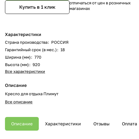
отличаться от цен в розничных
Купить в 1 клик
магазинах
Характеристики
Страна производства
:
РОССИЯ
Гарантийный срок (в мес.)
:
18
Ширина (мм)
:
770
Высота (мм)
:
920
Все характеристики
Описание
Кресло для отдыха Плимут
Все описание
Описание
Характеристики
Отзывы
Оплата