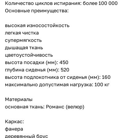
Количество циклов истирания: более 100 000
Основные преимущества:
высокая износостойкость
легкая чистка
супермягкость
дышащая ткань
цветоустойчивость
высота посадки (мм): 450
глубина сиденья (мм): 520
высота подлокотника от сиденья (мм): 160
максимально допустимая нагрузка: 100 кг
Материалы
основная ткань: Романс (велюр)
Каркас:
фанера
деревянный брус