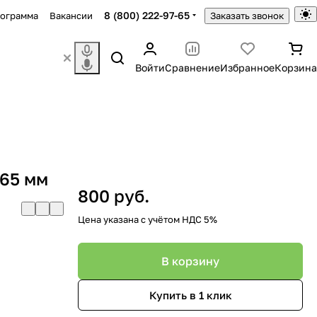
8 (800) 222-97-65
рограмма
Вакансии
Заказать звонок
Войти
Сравнение
Избранное
Корзина
65 мм
800 руб.
Цена указана с учётом НДС 5%
В корзину
Купить в 1 клик