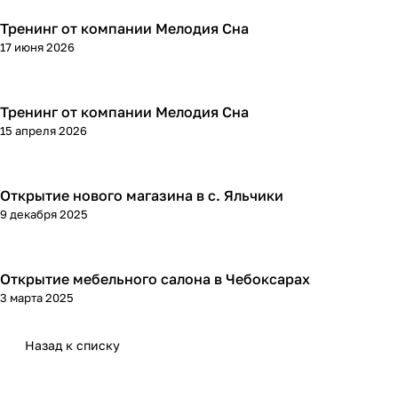
Тренинг от компании Мелодия Сна
17 июня 2026
Тренинг от компании Мелодия Сна
15 апреля 2026
Открытие нового магазина в с. Яльчики
9 декабря 2025
Открытие мебельного салона в Чебоксарах
3 марта 2025
Назад к списку