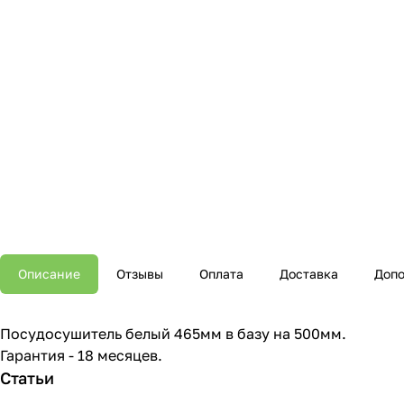
Описание
Отзывы
Оплата
Доставка
Допо
Посудосушитель белый 465мм в базу на 500мм.
Гарантия - 18 месяцев.
Статьи