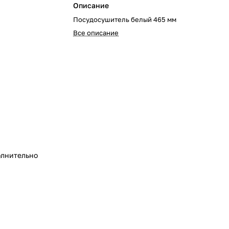
Описание
Посудосушитель белый 465 мм
Все описание
лнительно