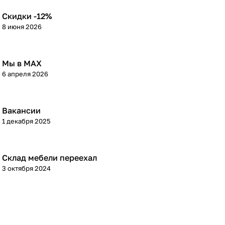
Скидки -12%
8 июня 2026
Мы в МАХ
6 апреля 2026
Вакансии
1 декабря 2025
Склад мебели переехал
3 октября 2024