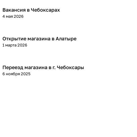
Вакансия в Чебоксарах
4 мая 2026
Открытие магазина в Алатыре
1 марта 2026
Переезд магазина в г. Чебоксары
6 ноября 2025