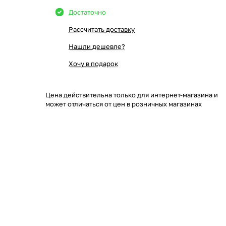
Достаточно
Рассчитать доставку
Нашли дешевле?
Хочу в подарок
Цена действительна только для интернет-магазина и
может отличаться от цен в розничных магазинах