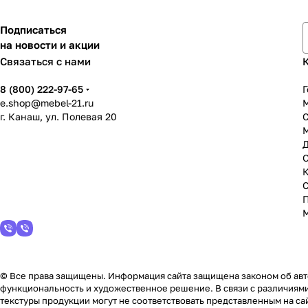
Подписаться
на новости и акции
Связаться с нами
8 (800) 222-97-65
Г
e.shop@mebel-21.ru
М
г. Канаш, ул. Полевая 20
С
© Все права защищены. Информация сайта защищена законом об авто
функциональность и художественное решение. В связи с различиями
текстуры продукции могут не соответствовать представленным на сай